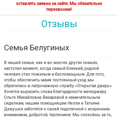
оставлять заявки на сайте. Мы обязательно
перезвоним!
Отзывы
Семья Белугиных
В нашей семье, как и во многих других семьях,
наступил момент, когда самый близкий, родной
человек стал пожилым и беспомощным. Для того,
чтобы обеспечить маме постоянный уход мы
обратились в патронажную службу «Открытая дверь».
Хочется выразить слова благодарности менеджеру
Ольге Михайловне Вихаревой и замечательным
сиделкам, нашим помощницам Нелли и Татьяне.
Девушки заботятся о своей подопечной с искренним
вниманием, добротой, терпением. Мы спокойны за то,