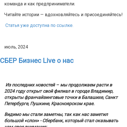
команда и как предприниматели.
Читайте истории — вдохновляйтесь и присоединяйтесь!
Статья уже доступна по ссылке.
июль, 2024
СБЕР Бизнес Live о нас
Из последних новостей – мы продолжаем расти в
2024 году открыт свой филиал в городе Владимир,
открыты франчайзинговые точки в Балашихе, Санкт
Петербурге, Пушкине, Красноярском крае.
Видимо мы стали заметны, так как нас заметил
большой «слон» - Сбербанк, который стал оказывать
нам свое внимание: