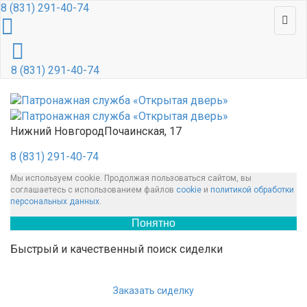
8 (831) 291-40-74
8 (831) 291-40-74
Нижний Новгород
Почаинская, 17
8 (831) 291-40-74
Мы используем cookie. Продолжая пользоваться сайтом, вы
соглашаетесь с использованием файлов
cookie
и
политикой обработки
персональных данных
.
Понятно
Быстрый и качественный поиск сиделки
Заказать сиделку