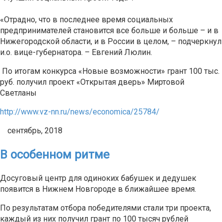
«Отрадно, что в последнее время социальных
предпринимателей становится все больше и больше – и в
Нижегородской области, и в России в целом, – подчеркнул
и.о. вице-губернатора. – Евгений Люлин.
По итогам конкурса «Новые возможности» грант 100 тыс.
руб. получил проект «Открытая дверь» Миртовой
Светланы
http://www.vz-nn.ru/news/economica/25784/
сентябрь, 2018
В особенном ритме
Досуговый центр для одиноких бабушек и дедушек
появится в Нижнем Новгороде в ближайшее время.
По результатам отбора победителями стали три проекта,
каждый из них получил грант по 100 тысяч рублей