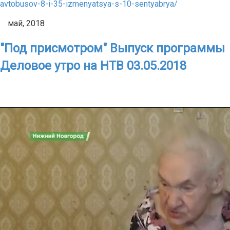
avtobusov-8-i-35-izmenyatsya-s-10-sentyabrya/
май, 2018
"Под присмотром" Выпуск программы
Деловое утро на НТВ 03.05.2018