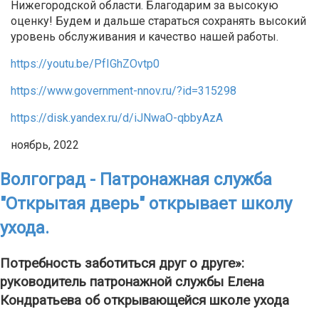
Нижегородской области. Благодарим за высокую
оценку! Будем и дальше стараться сохранять высокий
уровень обслуживания и качество нашей работы.
https://youtu.be/PfIGhZOvtp0
https://www.government-nnov.ru/?id=315298
https://disk.yandex.ru/d/iJNwaO-qbbyAzA
ноябрь, 2022
Волгоград - Патронажная служба
"Открытая дверь" открывает школу
ухода.
Потребность заботиться друг о друге»:
руководитель патронажной службы Елена
Кондратьева об открывающейся школе ухода