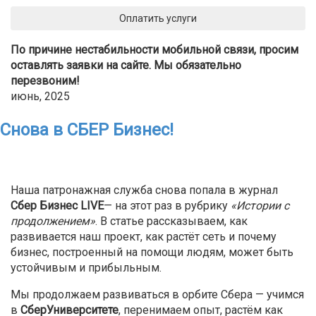
Оплатить услуги
По причине нестабильности мобильной связи, просим
оставлять заявки на сайте. Мы обязательно
перезвоним!
июнь, 2025
Снова в СБЕР Бизнес!
Наша патронажная служба снова попала в журнал
Сбер Бизнес
LIVE
— на этот раз в рубрику
«Истории с
продолжением»
. В статье рассказываем, как
развивается наш проект, как растёт сеть и почему
бизнес, построенный на помощи людям, может быть
устойчивым и прибыльным.
Мы продолжаем развиваться в орбите Сбера — учимся
в
СберУниверситете
, перенимаем опыт, растём как