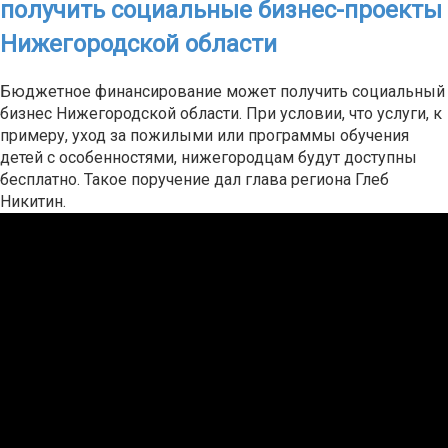
получить социальные бизнес-проекты
Нижегородской области
Бюджетное финансирование может получить социальный
бизнес Нижегородской области. При условии, что услуги, к
примеру, уход за пожилыми или программы обучения
детей с особенностями, нижегородцам будут доступны
бесплатно. Такое поручение дал глава региона Глеб
Никитин.