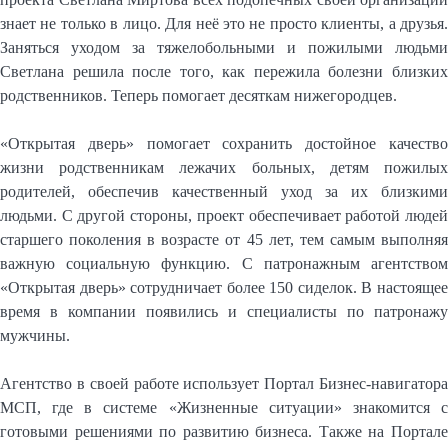
знает не только в лицо. Для неё это не просто клиенты, а друзья.
Заняться уходом за тяжелобольными и пожилыми людьми
Светлана решила после того, как пережила болезни близких
родственников. Теперь помогает десяткам нижегородцев.
«Открытая дверь» помогает сохранить достойное качество
жизни родственникам лежачих больных, детям пожилых
родителей, обеспечив качественный уход за их близкими
людьми. С другой стороны, проект обеспечивает работой людей
старшего поколения в возрасте от 45 лет, тем самым выполняя
важную социальную функцию. С патронажным агентством
«Открытая дверь» сотрудничает более 150 сиделок. В настоящее
время в компании появились и специалисты по патронажу
мужчины.
Агентство в своей работе использует Портал Бизнес-навигатора
МСП, где в системе «Жизненные ситуации» знакомится с
готовыми решениями по развитию бизнеса. Также на Портале