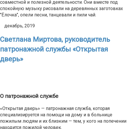
совместной и полезной деятельности. Они вместе под
спокойную музыку рисовали на деревянных заготовках
"Ёлочка", опели песни, танцевали и пили чай.
декабрь, 2019
Светлана Миртова, руководитель
патронажной службы «Открытая
дверь»
О патронажной службе
«Открытая дверь» — патронажная служба, которая
специализируется на помощи на дому и в больнице
пожилым людям и их близким — тем, у кого на попечении
находится пожилой человек.