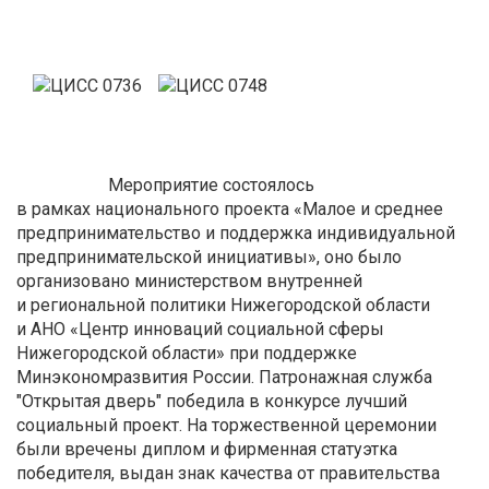
Мероприятие состоялось
в рамках национального проекта «Малое и среднее
предпринимательство и поддержка индивидуальной
предпринимательской инициативы», оно было
организовано министерством внутренней
и региональной политики Нижегородской области
и АНО «Центр инноваций социальной сферы
Нижегородской области» при поддержке
Минэкономразвития России. Патронажная служба
"Открытая дверь" победила в конкурсе лучший
социальный проект. На торжественной церемонии
были вречены диплом и фирменная статуэтка
победителя, выдан знак качества от правительства