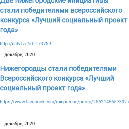
Две нижегородские инициативы
стали победителями всероссийского
конкурса «Лучший социальный проект
года»
http://nntv.tv/?id=173759
декабрь, 2020
Нижегородцы стали победителями
Всероссийского конкурса «Лучший
социальный проект года»
https://www.facebook.com/minpredno/posts/2562145657332
декабрь, 2020