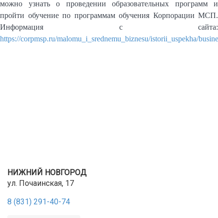
можно узнать о проведении образовательных программ и
пройти обучение по программам обучения Корпорации МСП.
Информация с сайта:
https://corpmsp.ru/malomu_i_srednemu_biznesu/istorii_uspekha/busin
НИЖНИЙ НОВГОРОД
ул. Почаинская, 17
8 (831) 291-40-74