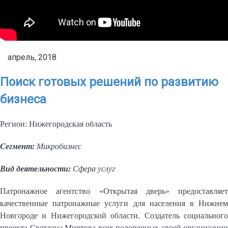
апрель, 2018
Поиск готовых решений по развитию
бизнеса
Регион: Нижегородская область
Сегмент:
Микробизнес
Вид деятельности:
Сфера услуг
Патронажное агентство «Открытая дверь» предоставляет
качественные патронажные услуги для населения в Нижнем
Новгороде и Нижегородской области. Создатель социального
проекта Светлана Миртова всех подопечных своей организации