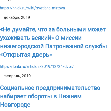
https://nn.dk.ru/wiki/svetlana-mirtova
декабрь, 2019
«Не думайте, что за больными может
ухаживать всякий» О миссии
нижегородской Патронажной службы
«Открытая дверь»
https://lenta.ru/articles/2019/12/24/dver/
февраль, 2019
Социальное предпринимательство
набирает обороты в Нижнем
Новгороде