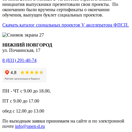
инициатив выпускники презентовали свои проекты. По
окончанию были вручены сертификаты о окончании
обучения, выпущен буклет социальных проектов.
Скачать каталог социальных проектов V акселератора ФПСП.
НИЖНИЙ НОВГОРОД
ул. Почаинская, 17
8 (831) 291-40-74
ПН - ЧТ с 9.00 до 18.00,
ПТ с 9.00 до 17.00
обед c 12.00 до 13.00
По выходным заявки принимаем на сайте и по электронной
почте
info@open-d.ru