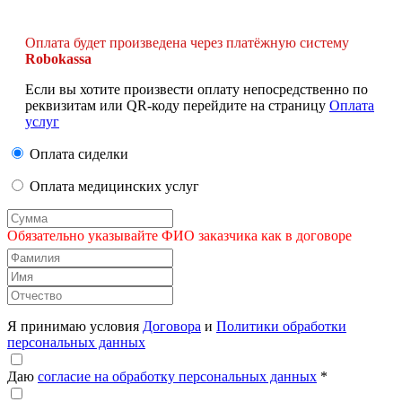
Оплата будет произведена через платёжную систему
Robokassa
Если вы хотите произвести оплату непосредственно по
реквизитам или QR-коду перейдите на страницу
Оплата
услуг
Оплата сиделки
Оплата медицинских услуг
Обязательно указывайте ФИО заказчика как в договоре
Я принимаю условия
Договора
и
Политики обработки
персональных данных
Даю
согласие на обработку персональных данных
*