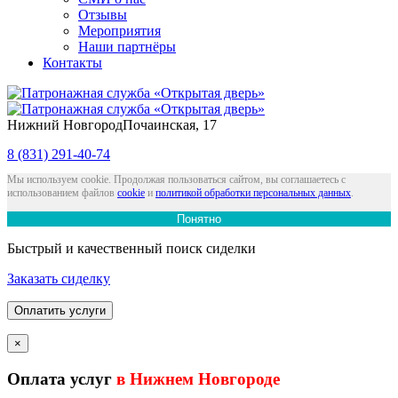
Отзывы
Мероприятия
Наши партнёры
Контакты
Нижний Новгород
Почаинская, 17
8 (831) 291-40-74
Мы используем cookie. Продолжая пользоваться сайтом, вы соглашаетесь с
использованием файлов
cookie
и
политикой обработки персональных данных
.
Понятно
Быстрый и качественный поиск сиделки
Заказать сиделку
Оплатить услуги
×
Оплата услуг
в Нижнем Новгороде