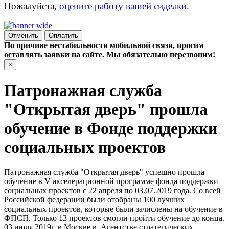
Пожалуйста,
оцените работу вашей сиделки.
Отменить
Оплатить
По причине нестабильности мобильной связи, просим
оставлять заявки на сайте. Мы обязательно перезвоним!
×
Патронажная служба
"Открытая дверь" прошла
обучение в Фонде поддержки
социальных проектов
Патронажная служба "Открытая дверь" успешно прошла
обучение в V акселерационной программе фонда поддержки
социальных проектов с 22 апреля по 03.07.2019 года. Со всей
Российской федерации были отобраны 100 лучших
социальных проектов, которые были зачислены на обучение в
ФПСП. Только 13 проектов смогли пройти обучение до конца.
03 июля 2019г. в Москве в Агентстве стратегических